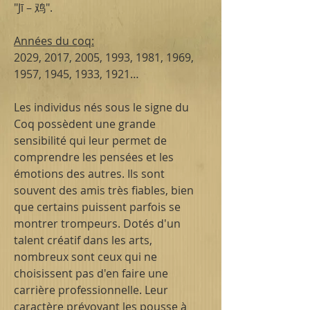
"Jī – 鸡".
Années du coq:
2029, 2017, 2005, 1993, 1981, 1969,
1957, 1945, 1933, 1921…
Les individus nés sous le signe du
Coq possèdent une grande
sensibilité qui leur permet de
comprendre les pensées et les
émotions des autres. Ils sont
souvent des amis très fiables, bien
que certains puissent parfois se
montrer trompeurs. Dotés d'un
talent créatif dans les arts,
nombreux sont ceux qui ne
choisissent pas d'en faire une
carrière professionnelle. Leur
caractère prévoyant les pousse à