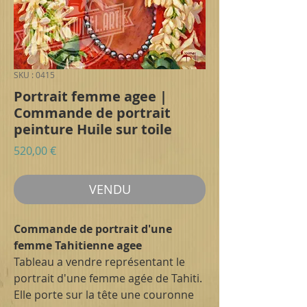
SKU : 0415
Portrait femme agee |
Commande de portrait
peinture Huile sur toile
Prix
520,00 €
VENDU
Commande de portrait d'une
femme Tahitienne agee
Tableau a vendre représentant le
portrait d'une femme agée de Tahiti.
Elle porte sur la tête une couronne