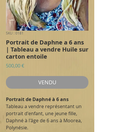
SKU : 0181
Portrait de Daphne a 6 ans
| Tableau a vendre Huile sur
carton entoile
Prix
500,00 €
VENDU
Portrait de Daphné à 6 ans
Tableau a vendre représentant un
portrait d'enfant, une jeune fille,
Daphné à l'âge de 6 ans à Moorea,
Polynésie.