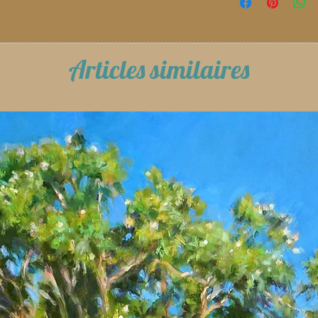
Articles similaires