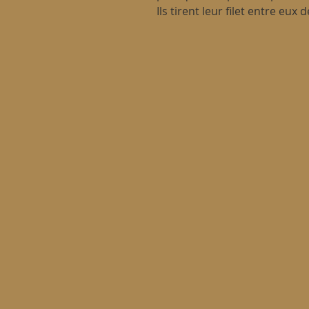
Ils tirent leur filet entre eux