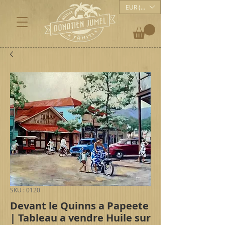
EUR (€)
SKU : 0120
Devant le Quinns a Papeete
| Tableau a vendre Huile sur