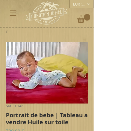
EUR (€)
SKU : 0146
Portrait de bebe | Tableau a
vendre Huile sur toile